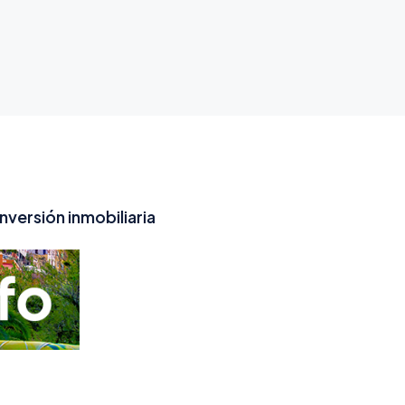
inversión inmobiliaria