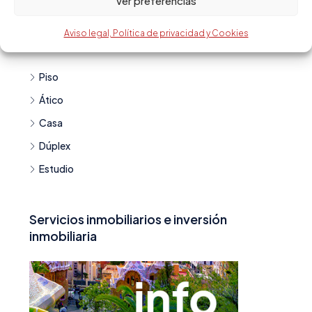
Ver preferencias
Aviso legal, Política de privacidad y Cookies
Tipo de vivienda
Piso
Ático
Casa
Dúplex
Estudio
Servicios inmobiliarios e inversión
inmobiliaria