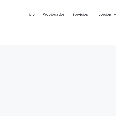
Inicio
Propiedades
Servicios
Inversión