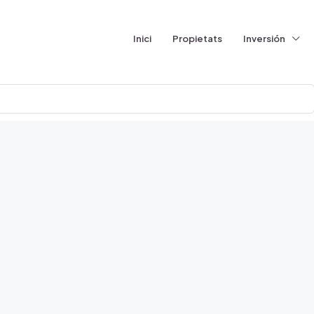
Inici
Propietats
Inversión