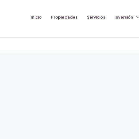
Inicio
Propiedades
Servicios
Inversión